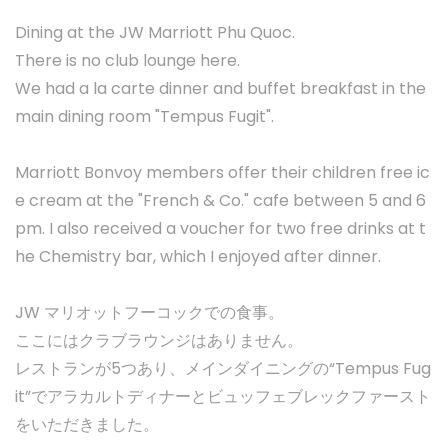
Dining at the JW Marriott Phu Quoc.
There is no club lounge here.
We had a la carte dinner and buffet breakfast in the
main dining room "Tempus Fugit".
Marriott Bonvoy members offer their children free ic
e cream at the "French & Co." cafe between 5 and 6
pm. I also received a voucher for two free drinks at t
he Chemistry bar, which I enjoyed after dinner.
JW マリオットフーコックでの食事。
ここにはクラブラウンジはありません。
レストランが5つあり、メインダイニングの“Tempus Fug
it”でアラカルトディナーとビュッフェブレックファースト
をいただきました。