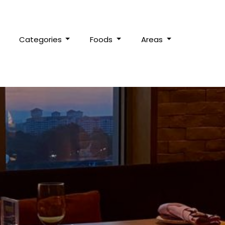
Categories
Foods
Areas