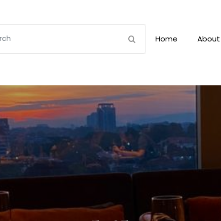
Home
About